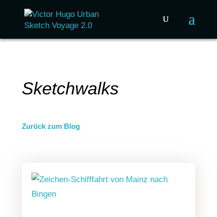
Sketchwalks
Zurück zum Blog