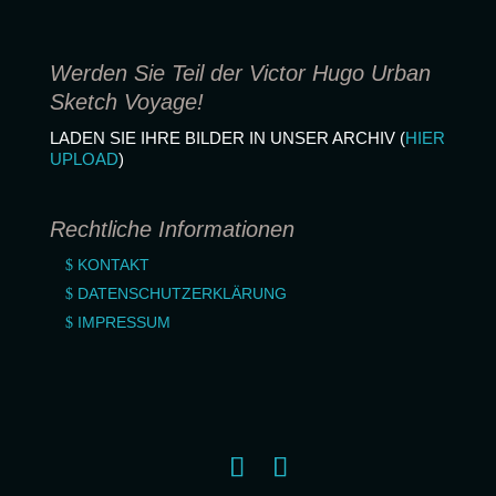
Werden Sie Teil der Victor Hugo Urban
Sketch Voyage!
LADEN SIE IHRE BIL­DER IN UNSER ARCHIV (
HIER
UPLOAD
)
Rechtliche Informationen
KONTAKT
DATENSCHUTZERKLÄRUNG
IMPRESSUM