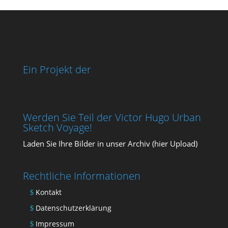
Ein Projekt der
Werden Sie Teil der Victor Hugo Urban
Sketch Voyage!
Laden Sie Ihre Bil­der in unser Archiv (
hier Upload
)
Rechtliche Informationen
Kontakt
Datenschutzerklärung
Impressum