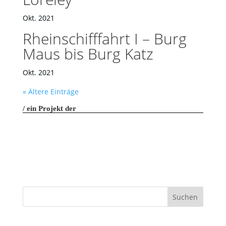
Okt. 2021
Rheinschifffahrt I – Burg
Maus bis Burg Katz
Okt. 2021
« Ältere Einträge
ein Projekt der