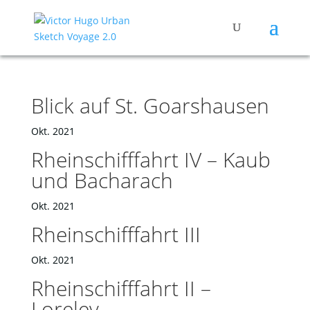
Blick auf St. Goarshausen
Okt. 2021
Rheinschifffahrt IV – Kaub
und Bacharach
Okt. 2021
Rheinschifffahrt III
Okt. 2021
Rheinschifffahrt II –
Loreley