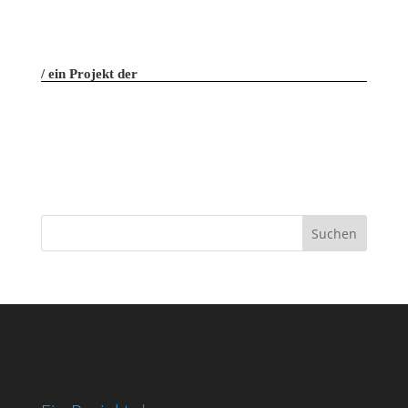
ein Projekt der