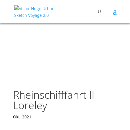
Rheinschifffahrt II –
Loreley
Okt. 2021