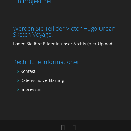
Ein Projekt der
Werden Sie Teil der Victor Hugo Urban
Sketch Voyage!
Laden Sie Ihre Bil­der in unser Archiv (
hier Upload
)
Rechtliche Informationen
Kontakt
Datenschutzerklärung
Impressum