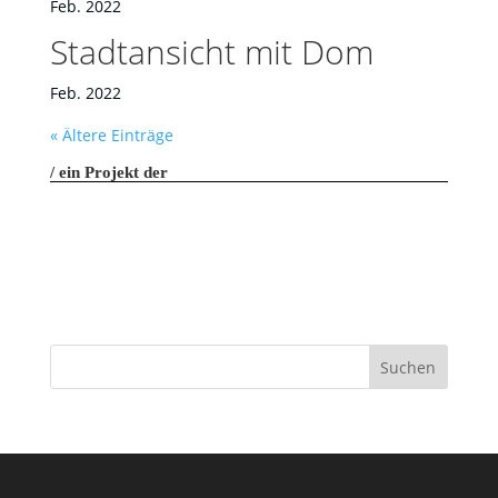
Feb. 2022
Stadtansicht mit Dom
Feb. 2022
« Ältere Einträge
ein Projekt der