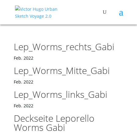
Lep_Worms_rechts_Gabi
Feb. 2022
Lep_Worms_Mitte_Gabi
Feb. 2022
Lep_Worms_links_Gabi
Feb. 2022
Deckseite Leporello
Worms Gabi