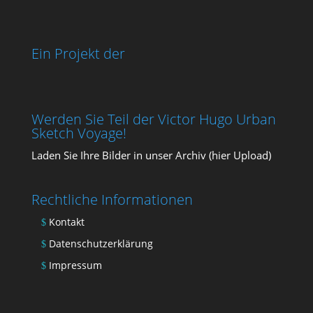
Ein Projekt der
Werden Sie Teil der Victor Hugo Urban
Sketch Voyage!
Laden Sie Ihre Bil­der in unser Archiv (
hier Upload
)
Rechtliche Informationen
Kontakt
Datenschutzerklärung
Impressum