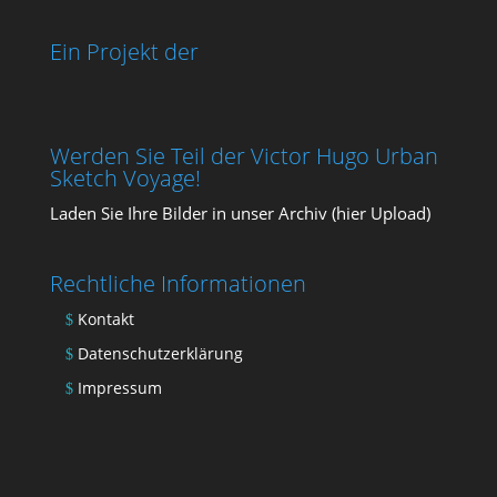
Ein Projekt der
Werden Sie Teil der Victor Hugo Urban
Sketch Voyage!
Laden Sie Ihre Bil­der in unser Archiv (
hier Upload
)
Rechtliche Informationen
Kontakt
Datenschutzerklärung
Impressum