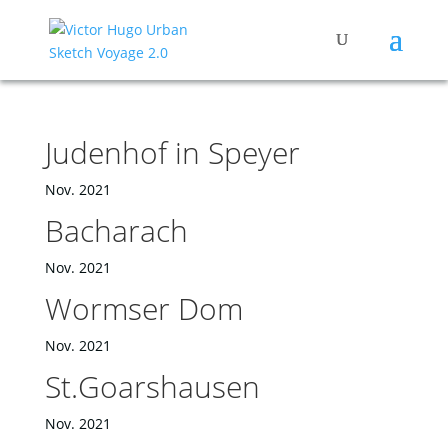
Judenhof in Speyer
Nov. 2021
Bacharach
Nov. 2021
Wormser Dom
Nov. 2021
St.Goarshausen
Nov. 2021