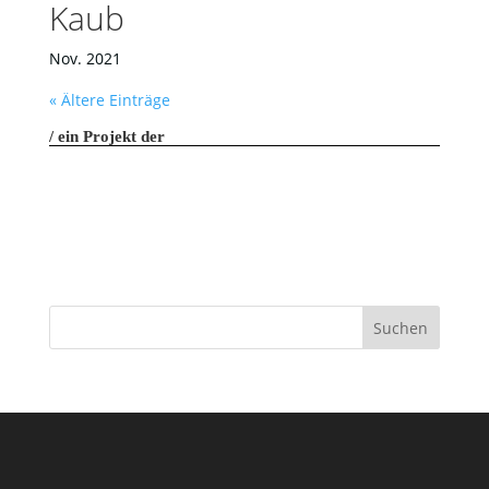
Kaub
Nov. 2021
« Ältere Einträge
ein Projekt der