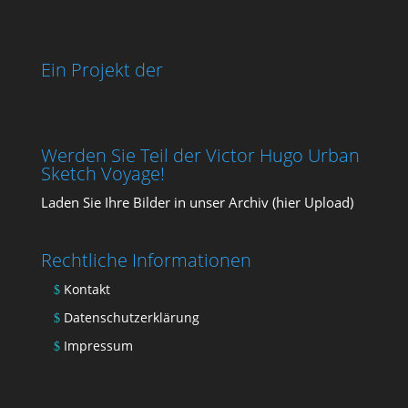
Ein Projekt der
Werden Sie Teil der Victor Hugo Urban
Sketch Voyage!
Laden Sie Ihre Bil­der in unser Archiv (
hier Upload
)
Rechtliche Informationen
Kontakt
Datenschutzerklärung
Impressum