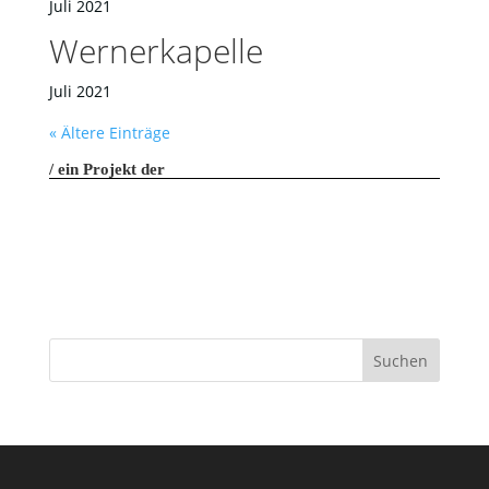
Juli 2021
Wernerkapelle
Juli 2021
« Ältere Einträge
ein Projekt der