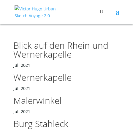
Blick auf den Rhein und
Wernerkapelle
Juli 2021
Wernerkapelle
Juli 2021
Malerwinkel
Juli 2021
Burg Stahleck