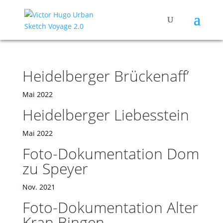
Heidelberger Brückenaff’
Mai 2022
Heidelberger Liebesstein
Mai 2022
Foto-Dokumentation Dom
zu Speyer
Nov. 2021
Foto-Dokumentation Alter
Kran Bingen