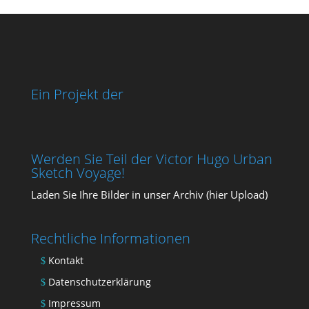
Ein Projekt der
Werden Sie Teil der Victor Hugo Urban
Sketch Voyage!
Laden Sie Ihre Bil­der in unser Archiv (
hier Upload
)
Rechtliche Informationen
Kontakt
Datenschutzerklärung
Impressum