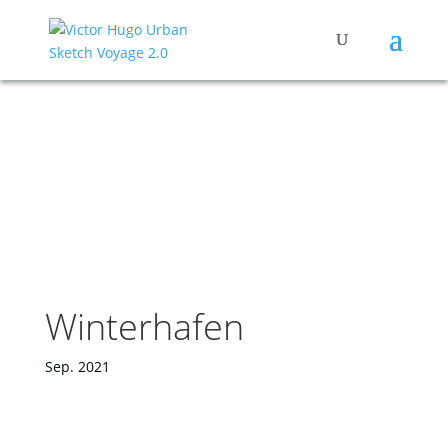
Winterhafen
Sep. 2021