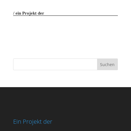
ein Projekt der
Ein Projekt der