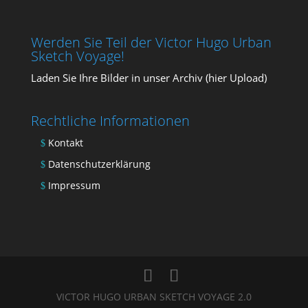
Werden Sie Teil der Victor Hugo Urban
Sketch Voyage!
Laden Sie Ihre Bil­der in unser Archiv (
hier Upload
)
Rechtliche Informationen
Kontakt
Datenschutzerklärung
Impressum
VICTOR HUGO URBAN SKETCH VOYAGE 2.0