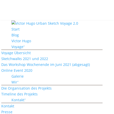
Start
Blog
Victor Hugo
Voyage
Voyage Übersicht
Sketchwalks 2021 und 2022
Das Workshop Wochenende im Juni 2021 (abgesagt)
Online Event 2020
Galerie
Wir
Die Organisation des Projekts
Timeline des Projekts
Kontakt
Kontakt
Presse