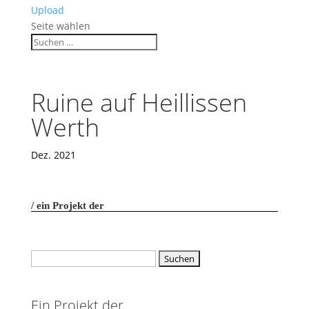
Upload
Seite wählen
Ruine auf Heillissen
Werth
Dez. 2021
ein Projekt der
Suchen
nach:
Ein Projekt der