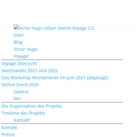
Start
Blog
Victor Hugo
Voyage
Voyage Übersicht
Sketchwalks 2021 und 2022
Das Workshop Wochenende im Juni 2021 (abgesagt)
Online Event 2020
Galerie
Wir
Die Organisation des Projekts
Timeline des Projekts
Kontakt
Kontakt
Presse