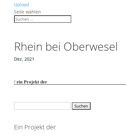
Upload
Seite wählen
Rhein bei Oberwesel
Dez. 2021
ein Projekt der
Suchen
nach:
Ein Projekt der