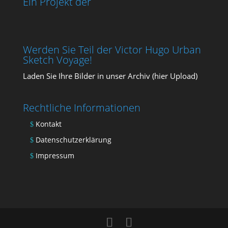
Ein Projekt der
Werden Sie Teil der Victor Hugo Urban
Sketch Voyage!
Laden Sie Ihre Bil­der in unser Archiv (
hier Upload
)
Rechtliche Informationen
Kontakt
Datenschutzerklärung
Impressum