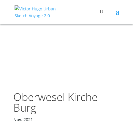
Oberwesel Kirche
Burg
Nov. 2021