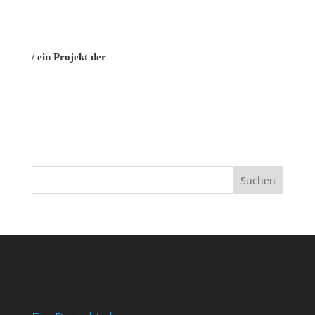
ein Projekt der