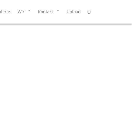
lerie
Wir
Kontakt
Upload