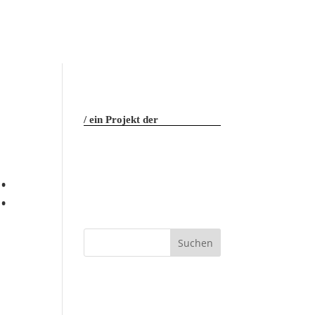
ein Projekt der
: