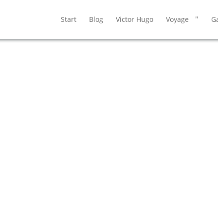
Start
Blog
Victor Hugo
Voyage
Ga