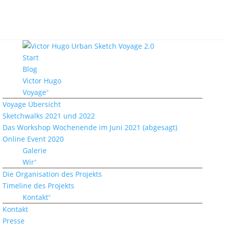
Start
Blog
Victor Hugo
Voyage
Voyage Übersicht
Sketchwalks 2021 und 2022
Das Workshop Wochenende im Juni 2021 (abgesagt)
Online Event 2020
Galerie
Wir
Die Organisation des Projekts
Timeline des Projekts
Kontakt
Kontakt
Presse