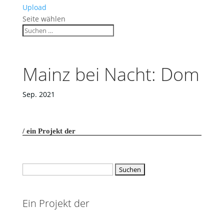
Upload
Seite wählen
Mainz bei Nacht: Dom
Sep. 2021
ein Projekt der
Suchen
nach:
Ein Projekt der