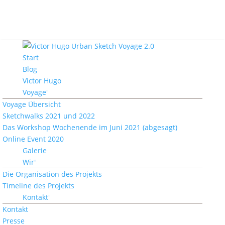
Start
Blog
Victor Hugo
Voyage
Voyage Übersicht
Sketchwalks 2021 und 2022
Das Workshop Wochenende im Juni 2021 (abgesagt)
Online Event 2020
Galerie
Wir
Die Organisation des Projekts
Timeline des Projekts
Kontakt
Kontakt
Presse