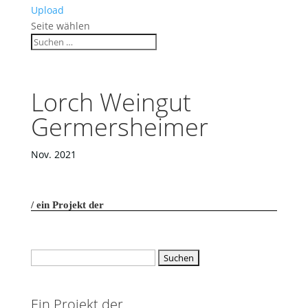
Upload
Seite wählen
Lorch Weingut
Germersheimer
Nov. 2021
ein Projekt der
Suchen
nach:
Ein Projekt der