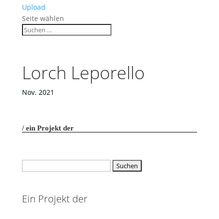
Upload
Seite wählen
Lorch Leporello
Nov. 2021
ein Projekt der
Suchen
nach:
Ein Projekt der