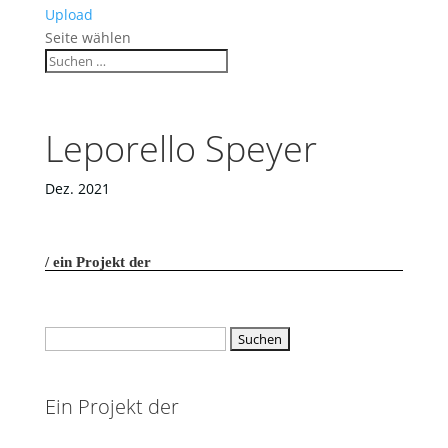
Upload
Seite wählen
Leporello Speyer
Dez. 2021
ein Projekt der
Suchen
nach:
Ein Projekt der