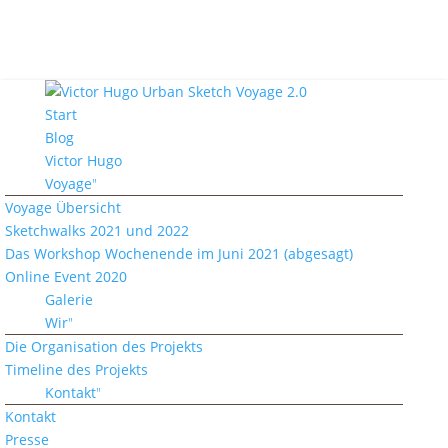
Start
Blog
Victor Hugo
Voyage
Voyage Übersicht
Sketchwalks 2021 und 2022
Das Workshop Wochenende im Juni 2021 (abgesagt)
Online Event 2020
Galerie
Wir
Die Organisation des Projekts
Timeline des Projekts
Kontakt
Kontakt
Presse