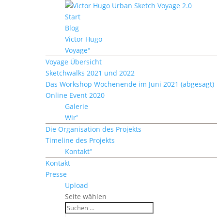
Start
Blog
Victor Hugo
Voyage
Voyage Übersicht
Sketchwalks 2021 und 2022
Das Workshop Wochenende im Juni 2021 (abgesagt)
Online Event 2020
Galerie
Wir
Die Organisation des Projekts
Timeline des Projekts
Kontakt
Kontakt
Presse
Upload
Seite wählen