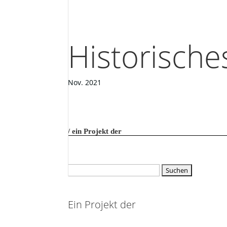
Historische
Nov. 2021
ein Projekt der
Suchen
nach:
Ein Projekt der