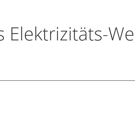
s Elektrizitäts-We