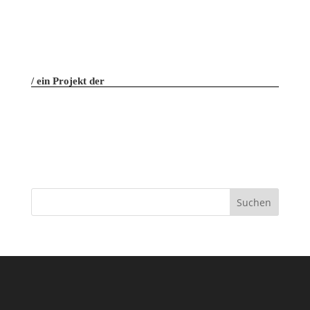
ein Projekt der