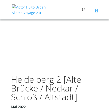
Heidelberg 2 [Alte
Brücke / Neckar /
Schloß / Altstadt]
Mai 2022