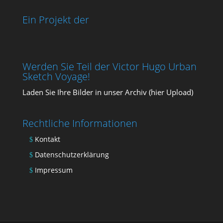
Ein Projekt der
Werden Sie Teil der Victor Hugo Urban
Sketch Voyage!
Laden Sie Ihre Bil­der in unser Archiv (
hier Upload
)
Rechtliche Informationen
Kontakt
Datenschutzerklärung
Impressum