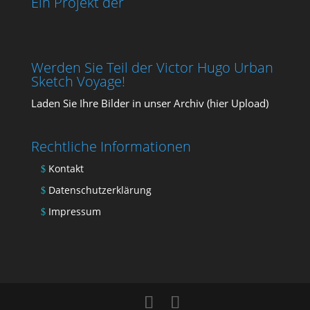
Ein Projekt der
Werden Sie Teil der Victor Hugo Urban
Sketch Voyage!
Laden Sie Ihre Bil­der in unser Archiv (
hier Upload
)
Rechtliche Informationen
Kontakt
Datenschutzerklärung
Impressum