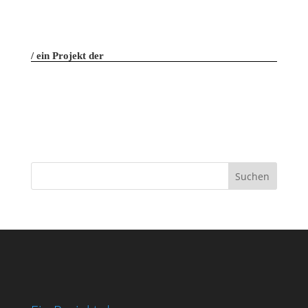
ein Projekt der