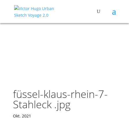
füssel-klaus-rhein-7-
Stahleck .jpg
Okt. 2021