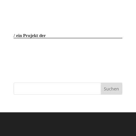
ein Projekt der