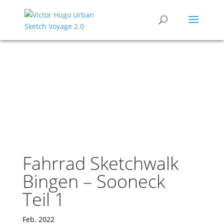
Fahrrad Sketchwalk
Bingen – Sooneck
Teil 1
Feb. 2022