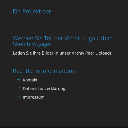
Ein Projekt der
Werden Sie Teil der Victor Hugo Urban
Sketch Voyage!
Laden Sie Ihre Bil­der in unser Archiv (
hier Upload
)
Rechtliche Informationen
Kontakt
Datenschutzerklärung
Impressum