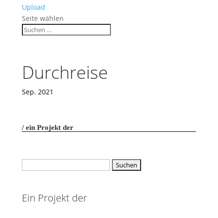
Upload
Seite wählen
Durchreise
Sep. 2021
ein Projekt der
Suchen
nach:
Ein Projekt der