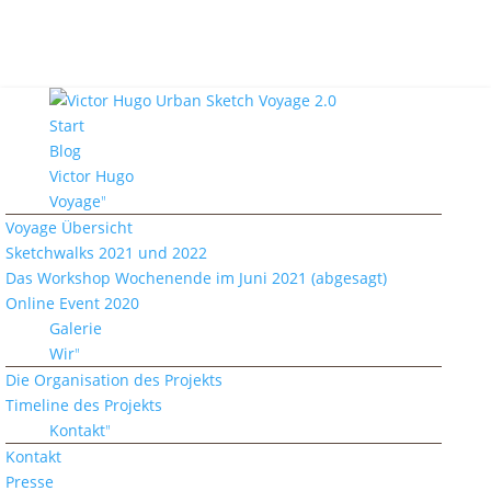
Start
Blog
Victor Hugo
Voyage
Voyage Übersicht
Sketchwalks 2021 und 2022
Das Workshop Wochenende im Juni 2021 (abgesagt)
Online Event 2020
Galerie
Wir
Die Organisation des Projekts
Timeline des Projekts
Kontakt
Kontakt
Presse