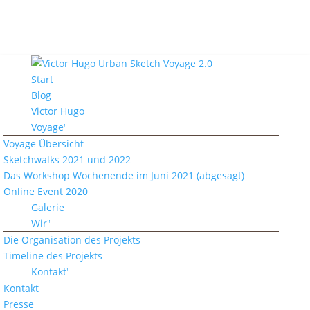
Start
Blog
Victor Hugo
Voyage
Voyage Übersicht
Sketchwalks 2021 und 2022
Das Workshop Wochenende im Juni 2021 (abgesagt)
Online Event 2020
Galerie
Wir
Die Organisation des Projekts
Timeline des Projekts
Kontakt
Kontakt
Presse