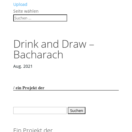
Upload
Seite wählen
Drink and Draw –
Bacharach
Aug. 2021
ein Projekt der
Suchen
nach:
Ein Projekt der