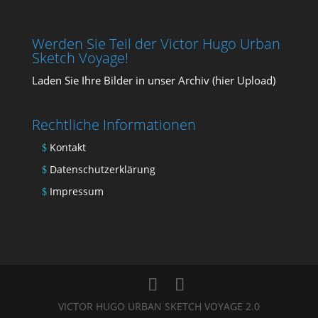
Werden Sie Teil der Victor Hugo Urban
Sketch Voyage!
Laden Sie Ihre Bil­der in unser Archiv (
hier Upload
)
Rechtliche Informationen
Kontakt
Datenschutzerklärung
Impressum
VICTOR HUGO URBAN SKETCH VOYAGE 2.0