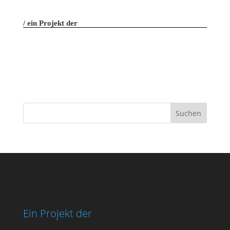
ein Projekt der
Ein Projekt der