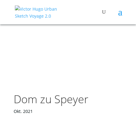
Dom zu Speyer
Okt. 2021