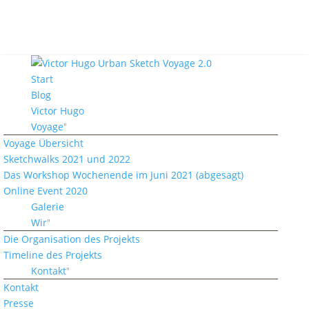
Start
Blog
Victor Hugo
Voyage
Voyage Übersicht
Sketchwalks 2021 und 2022
Das Workshop Wochenende im Juni 2021 (abgesagt)
Online Event 2020
Galerie
Wir
Die Organisation des Projekts
Timeline des Projekts
Kontakt
Kontakt
Presse