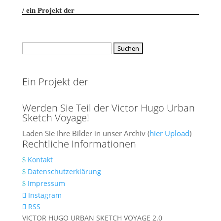
ein Projekt der
Suchen
nach:
Ein Projekt der
Werden Sie Teil der Victor Hugo Urban
Sketch Voyage!
Laden Sie Ihre Bil­der in unser Archiv (
hier Upload
)
Rechtliche Informationen
Kontakt
Datenschutzerklärung
Impressum
Instagram
RSS
VICTOR HUGO URBAN SKETCH VOYAGE 2.0