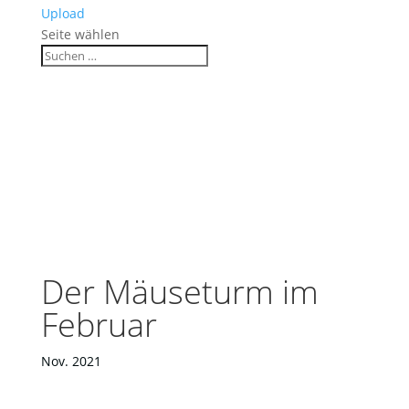
Upload
Seite wählen
Der Mäuseturm im
Februar
Nov. 2021