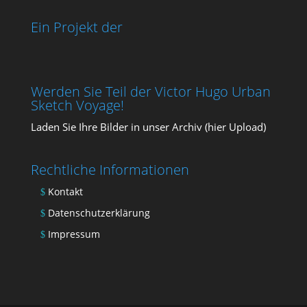
Ein Projekt der
Werden Sie Teil der Victor Hugo Urban
Sketch Voyage!
Laden Sie Ihre Bil­der in unser Archiv (
hier Upload
)
Rechtliche Informationen
Kontakt
Datenschutzerklärung
Impressum