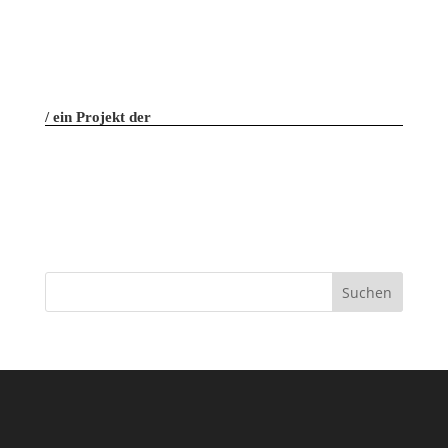
ein Projekt der