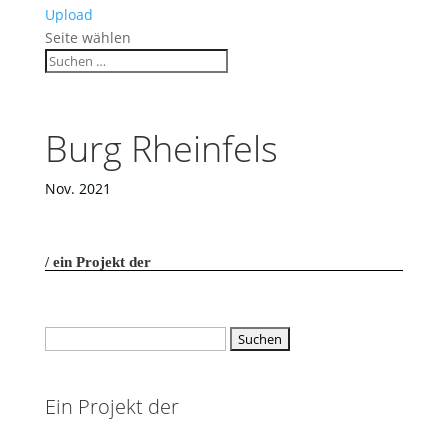
Upload
Seite wählen
Burg Rheinfels
Nov. 2021
ein Projekt der
Suchen
nach:
Ein Projekt der