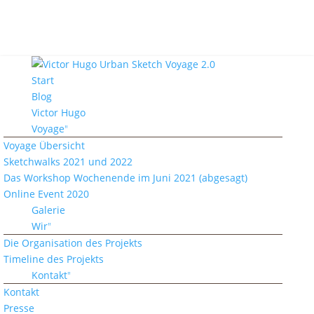
Start
Blog
Victor Hugo
Voyage
Voyage Übersicht
Sketchwalks 2021 und 2022
Das Workshop Wochenende im Juni 2021 (abgesagt)
Online Event 2020
Galerie
Wir
Die Organisation des Projekts
Timeline des Projekts
Kontakt
Kontakt
Presse