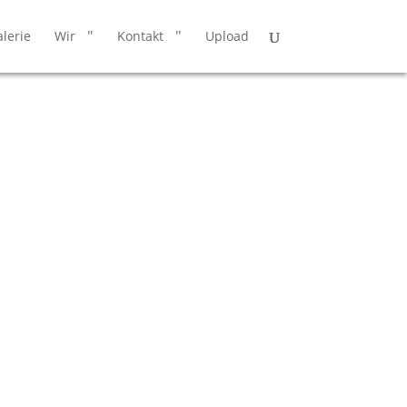
lerie
Wir
Kontakt
Upload