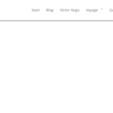
Start
Blog
Victor Hugo
Voyage
Ga