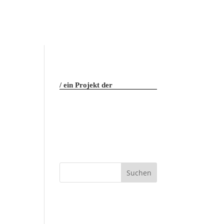
ein Projekt der