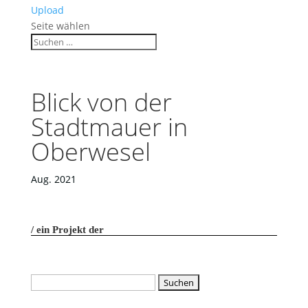
Upload
Seite wählen
Blick von der
Stadtmauer in
Oberwesel
Aug. 2021
ein Projekt der
Suchen
nach: