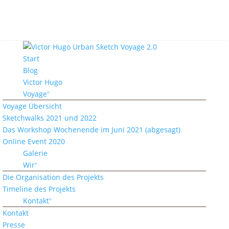
Start
Blog
Victor Hugo
Voyage
Voyage Übersicht
Sketchwalks 2021 und 2022
Das Workshop Wochenende im Juni 2021 (abgesagt)
Online Event 2020
Galerie
Wir
Die Organisation des Projekts
Timeline des Projekts
Kontakt
Kontakt
Presse