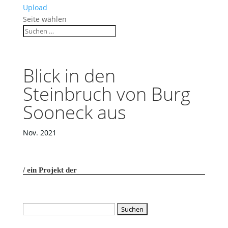
Upload
Seite wählen
Blick in den
Steinbruch von Burg
Sooneck aus
Nov. 2021
ein Projekt der
Suchen
nach: