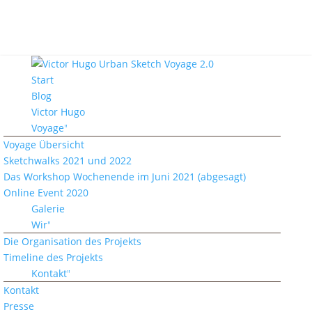
Start
Blog
Victor Hugo
Voyage
Voyage Übersicht
Sketchwalks 2021 und 2022
Das Workshop Wochenende im Juni 2021 (abgesagt)
Online Event 2020
Galerie
Wir
Die Organisation des Projekts
Timeline des Projekts
Kontakt
Kontakt
Presse