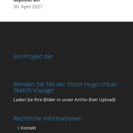
30. April 2021
Ein Projekt der
Werden Sie Teil der Victor Hugo Urban
Sketch Voyage!
Laden Sie Ihre Bil­der in unser Archiv (
hier Upload
)
Rechtliche Informationen
Kontakt